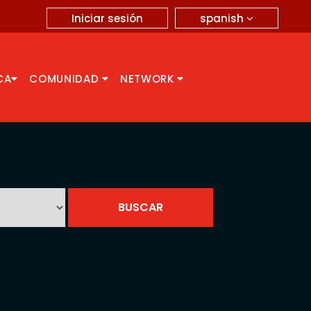
spanish
Iniciar sesión
CA
COMUNIDAD
NETWORK