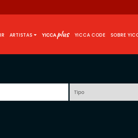
IR
ARTISTAS
YICCA CODE
SOBRE YIC