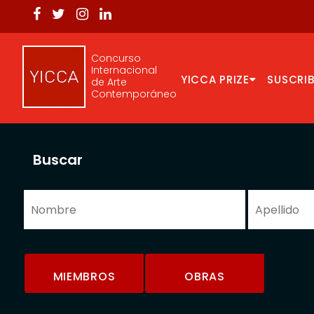
Concurso
Internacional
YICCA PRIZE
SUSCRIB
de Arte
Contemporáneo
Buscar
MIEMBROS
OBRAS