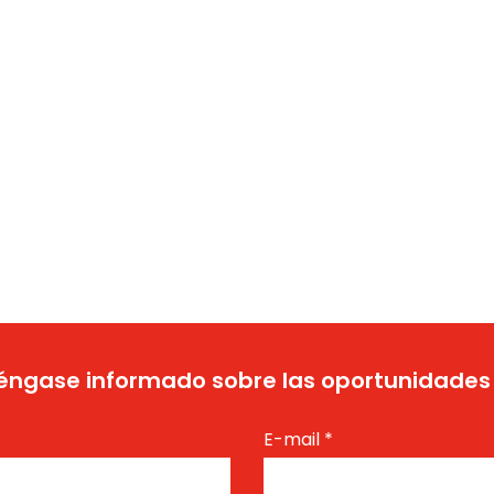
ngase informado sobre las oportunidades
E-mail
*