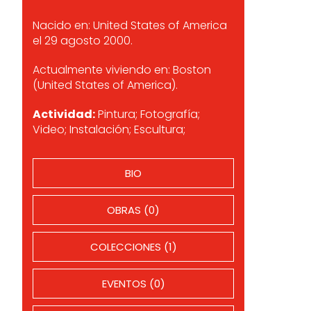
Nacido en: United States of America
el 29 agosto 2000.
Actualmente viviendo en: Boston
(United States of America).
Actividad:
Pintura; Fotografía;
Video; Instalación; Escultura;
BIO
OBRAS (0)
COLECCIONES (1)
EVENTOS (0)