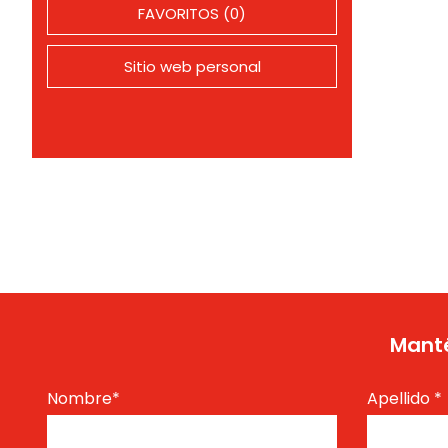
FAVORITOS (0)
Sitio web personal
Manté
Nombre
*
Apellido
*