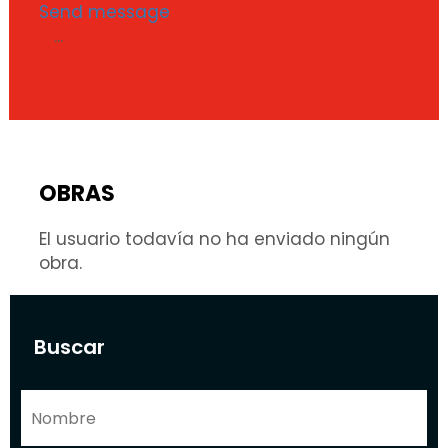
Send message
...
OBRAS
El usuario todavía no ha enviado ningún
obra.
Buscar