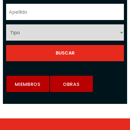
MIEMBROS
OBRAS