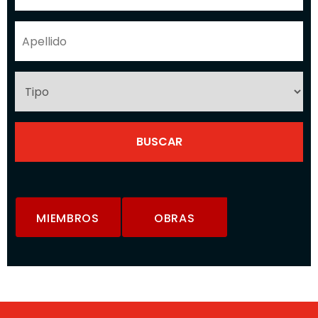
MIEMBROS
OBRAS