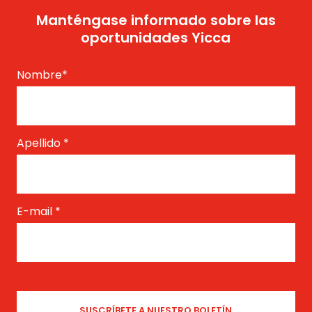
Manténgase informado sobre las
oportunidades Yicca
Nombre
*
Apellido
*
E-mail
*