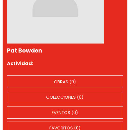
Pat Bowden
Actividad:
OBRAS (0)
COLECCIONES (0)
EVENTOS (0)
FAVORITOS (0)