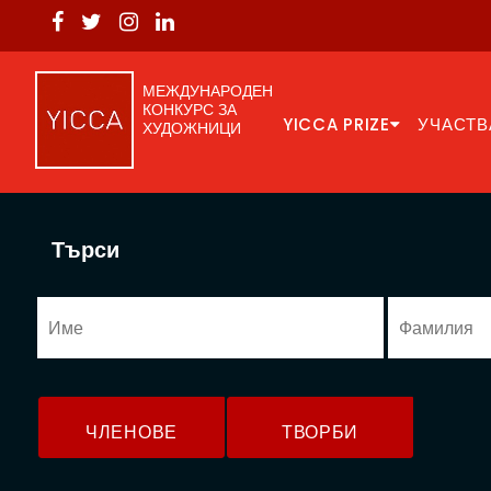
МЕЖДУНАРОДЕН
КОНКУРС ЗА
YICCA PRIZE
УЧАСТВ
ХУДОЖНИЦИ
Търси
ЧЛЕНОВЕ
ТВОРБИ