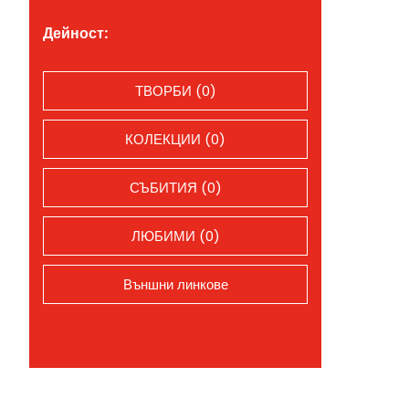
Дейност:
ТВОРБИ (0)
КОЛЕКЦИИ (0)
СЪБИТИЯ (0)
ЛЮБИМИ (0)
Външни линкове