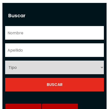
Buscar