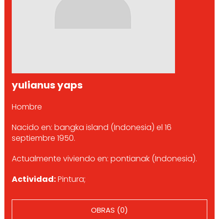
yulianus yaps
Hombre
Nacido en: bangka island (Indonesia) el 16
septiembre 1950.
Actualmente viviendo en: pontianak (Indonesia).
Actividad:
Pintura;
OBRAS (0)