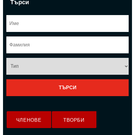
Търси
ЧЛЕНОВЕ
ТВОРБИ