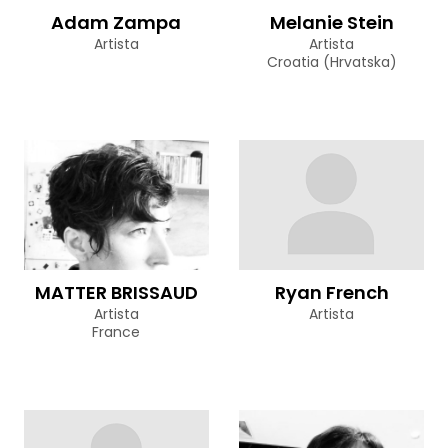
Adam Zampa
Melanie Stein
Artista
Artista
Croatia (Hrvatska)
MATTER BRISSAUD
Ryan French
Artista
Artista
France