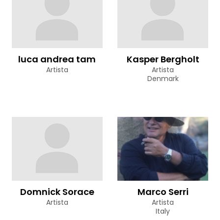
luca andrea tam
Kasper Bergholt
Artista
Artista
Denmark
Domnick Sorace
Marco Serri
Artista
Artista
Italy