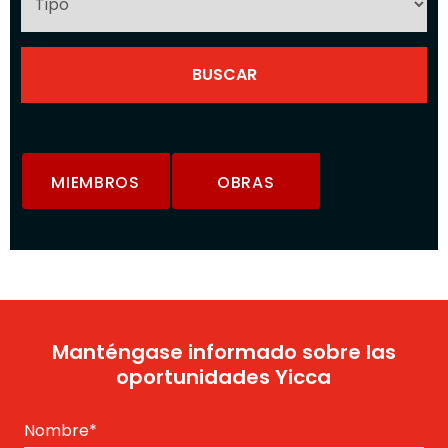
MIEMBROS
OBRAS
Manténgase informado sobre las
oportunidades Yicca
Nombre
*