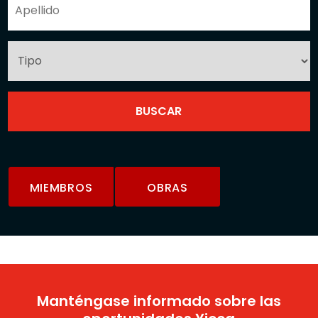
MIEMBROS
OBRAS
Manténgase informado sobre las