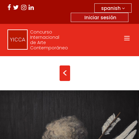
spanish
Iniciar sesión
Concurso
Internacional
de Arte
Contemporáneo
<