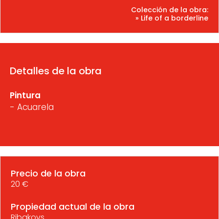
Colección de la obra:
» Life of a borderline
Detalles de la obra
Pintura
- Acuarela
Precio de la obra
20 €
Propiedad actual de la obra
Ribakovs