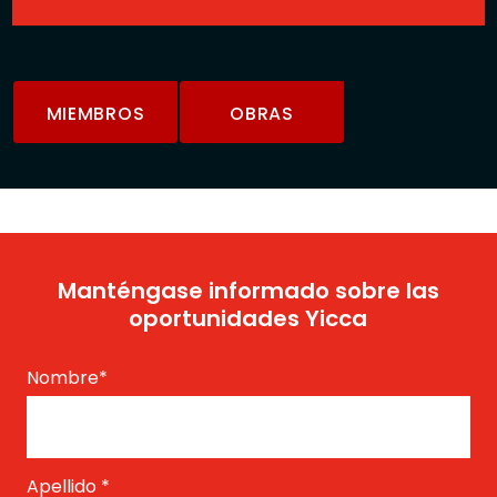
MIEMBROS
OBRAS
Manténgase informado sobre las
oportunidades Yicca
Nombre
*
Apellido
*