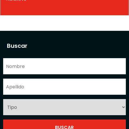
Buscar