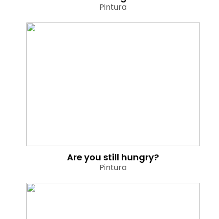
Pintura
Are you still hungry?
Pintura