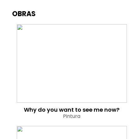
OBRAS
Why do you want to see me now?
Pintura