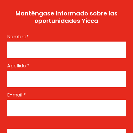
Manténgase informado sobre las
oportunidades Yicca
Nombre
*
Apellido
*
E-mail
*