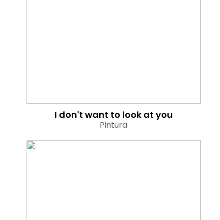
I don't want to look at you
Pintura