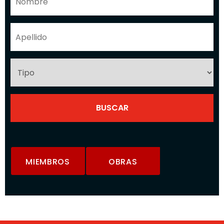
MIEMBROS
OBRAS