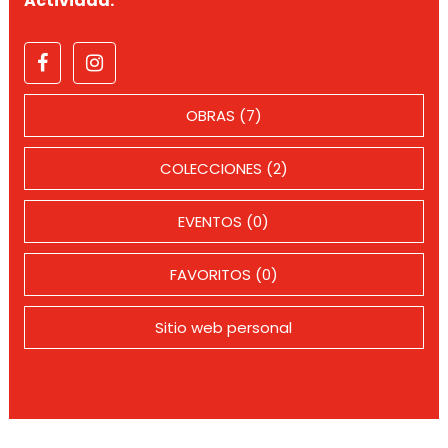
Actividad:
OBRAS (7)
COLECCIONES (2)
EVENTOS (0)
FAVORITOS (0)
Sitio web personal