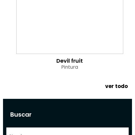
Devil fruit
Pintura
ver todo
Buscar