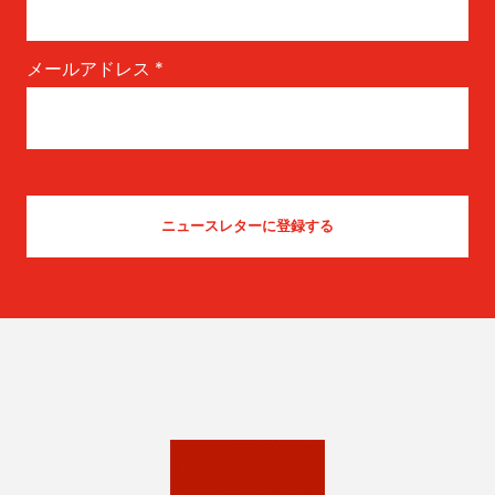
メールアドレス
*