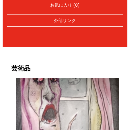
お気に入り (0)
外部リンク
芸術品