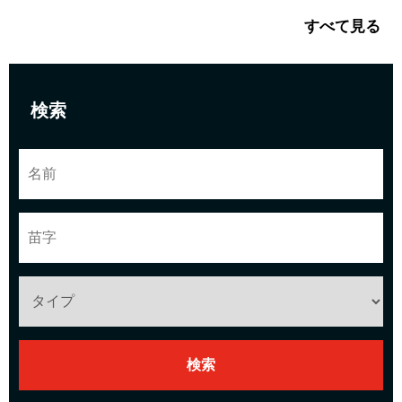
すべて見る
検索