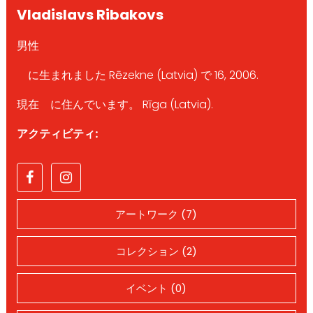
Vladislavs Ribakovs
男性
に生まれました Rēzekne (Latvia) で 16, 2006.
現在 に住んでいます。 Rīga (Latvia).
アクティビティ:
アートワーク (7)
コレクション (2)
イベント (0)