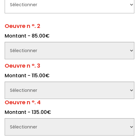
Oeuvre n °. 2
Montant - 85.00€
Oeuvre n °. 3
Montant - 115.00€
Oeuvre n °. 4
Montant - 135.00€