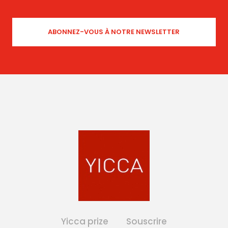
Yicca prize
Souscrire