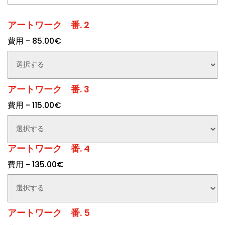
アートワーク 番. 2
費用 - 85.00€
アートワーク 番. 3
費用 - 115.00€
アートワーク 番. 4
費用 - 135.00€
アートワーク 番. 5