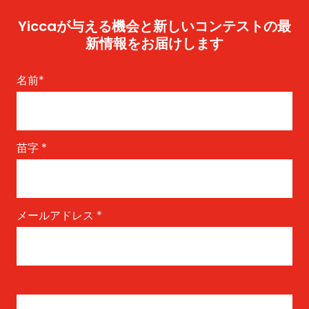
Yiccaが与える機会と新しいコンテストの最
新情報をお届けします
名前
*
苗字
*
メールアドレス
*