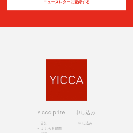
Yicca prize
申し込み
- 告知
- 申し込み
- よくある質問