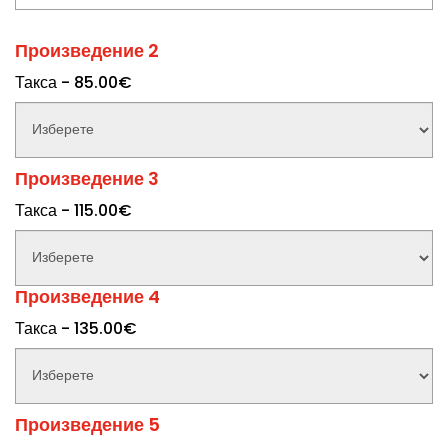
Произведение 2
Такса - 85.00€
Произведение 3
Такса - 115.00€
Произведение 4
Такса - 135.00€
Произведение 5