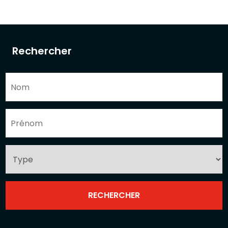
Rechercher