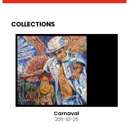
COLLECTIONS
Carnaval
2011-10-25