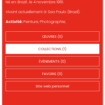
Né en: Brazil , le 4 novembre 1961.
Vivant actuellement à: Sao Paulo (Brazil).
Activité:
Peinture; Photographie;
ŒUVRES (0)
COLLECTIONS (1)
ÉVÉNEMENTS (0)
FAVORIS (0)
Site web personnel