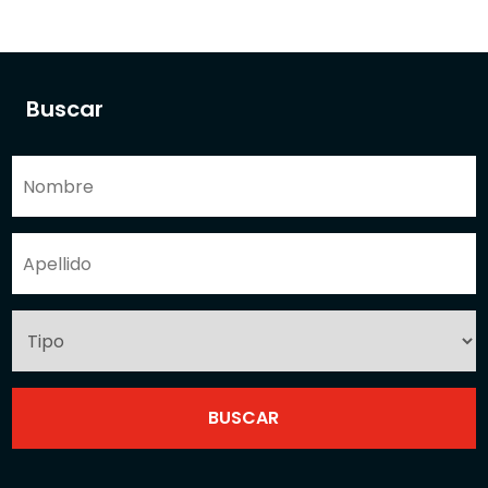
Buscar