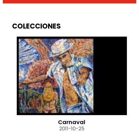
COLECCIONES
Carnaval
2011-10-25