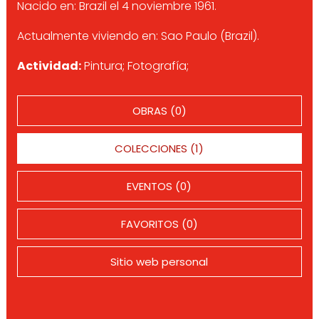
Nacido en: Brazil el 4 noviembre 1961.
Actualmente viviendo en: Sao Paulo (Brazil).
Actividad:
Pintura; Fotografía;
OBRAS (0)
COLECCIONES (1)
EVENTOS (0)
FAVORITOS (0)
Sitio web personal