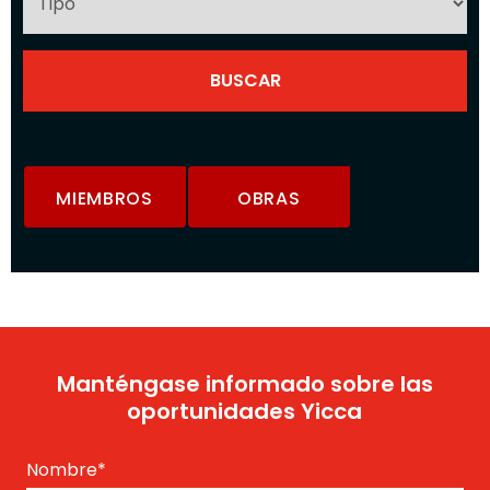
MIEMBROS
OBRAS
Manténgase informado sobre las
oportunidades Yicca
Nombre
*