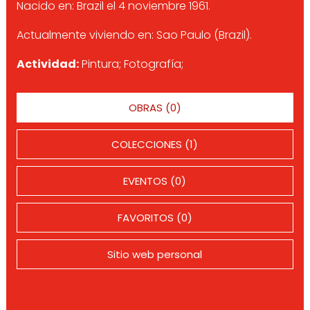
Nacido en: Brazil el 4 noviembre 1961.
Actualmente viviendo en: Sao Paulo (Brazil).
Actividad:
Pintura; Fotografía;
OBRAS (0)
COLECCIONES (1)
EVENTOS (0)
FAVORITOS (0)
Sitio web personal