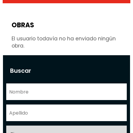
OBRAS
El usuario todavía no ha enviado ningún
obra.
Buscar