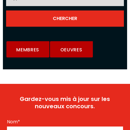
MEMBRES
OEUVRES
Gardez-vous mis à jour sur les
nouveaux concours.
Nom
*