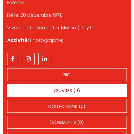
Femme
Né le: 20 décembre 1971.
Vivant actuellement à: Massa (Italy).
Activité:
Photographie;
BIO
ŒUVRES (9)
COLLECTIONS (0)
ÉVÉNEMENTS (0)