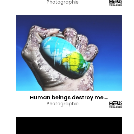
Photographie
Human beings destroy me....
Photographie