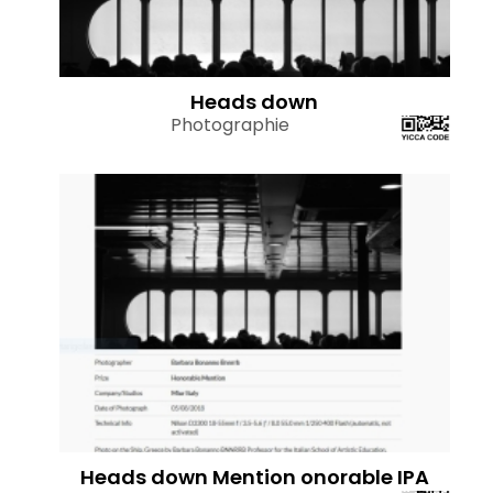
Heads down
Photographie
Heads down Mention onorable IPA