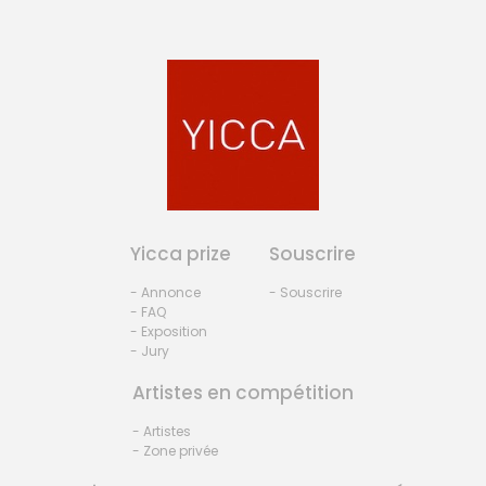
Yicca prize
Souscrire
- Annonce
- Souscrire
- FAQ
- Exposition
- Jury
Artistes en compétition
- Artistes
- Zone privée