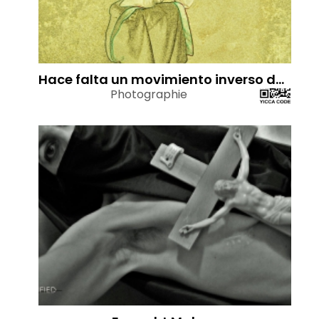
Hace falta un movimiento inverso del alma.El recogimiento profundo del alma es un estado simple, elemental, uno.
Photographie