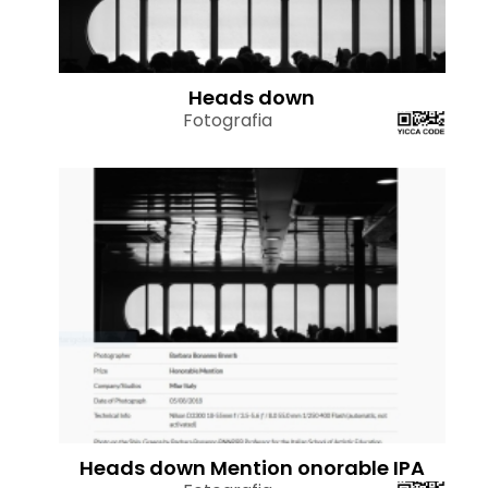
Heads down
Fotografia
Heads down Mention onorable IPA