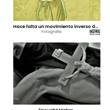
Hace falta un movimiento inverso del alma.El recogimiento profundo del alma es un estado simple, elemental, uno.
Fotografia