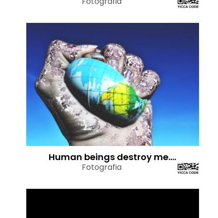
Fotografia
Human beings destroy me....
Fotografia