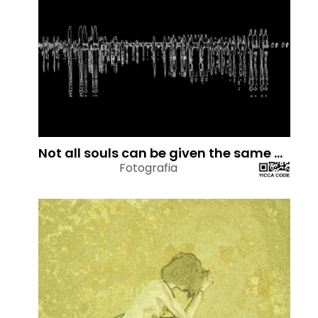
Not all souls can be given the same method as exercise of Meditation
Fotografia