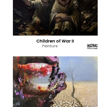
Children of War II
Peinture