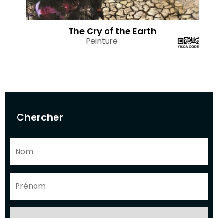
The Cry of the Earth
Peinture
Chercher