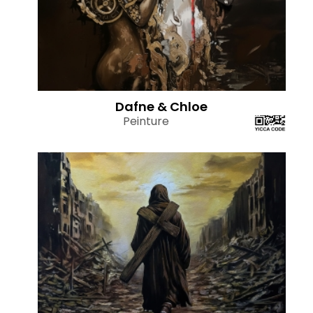
Dafne & Chloe
Peinture