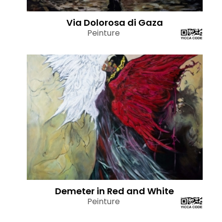
Via Dolorosa di Gaza
Peinture
Demeter in Red and White
Peinture