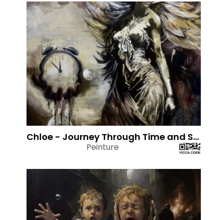
Chloe - Journey Through Time and Space
Peinture