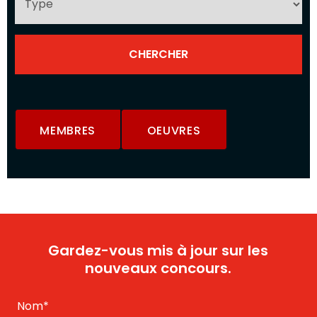
MEMBRES
OEUVRES
Gardez-vous mis à jour sur les
nouveaux concours.
Nom
*