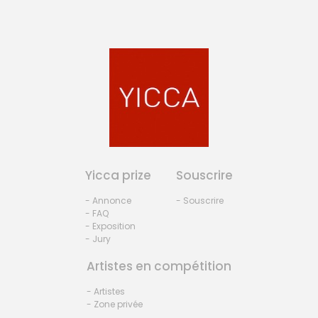
Yicca prize
Souscrire
- Annonce
- Souscrire
- FAQ
- Exposition
- Jury
Artistes en compétition
- Artistes
- Zone privée