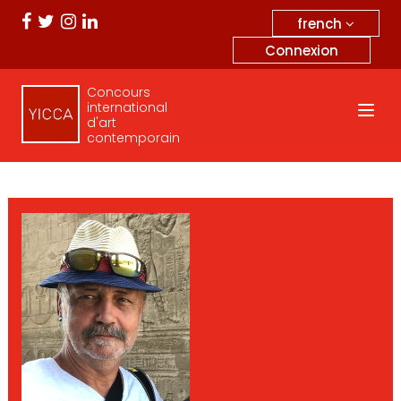
french
Connexion
Concours
international
d'art
contemporain