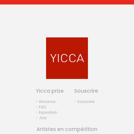
Yicca prize
Souscrire
- Annonce
- Souscrire
- FAQ
- Exposition
- Jury
Artistes en compétition