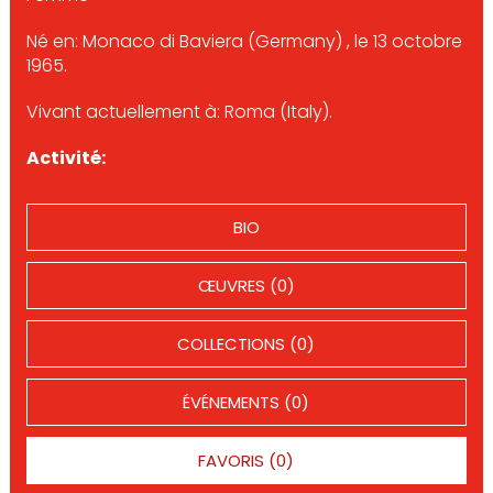
Né en: Monaco di Baviera (Germany) , le 13 octobre
1965.
Vivant actuellement à: Roma (Italy).
Activité:
BIO
ŒUVRES (0)
COLLECTIONS (0)
ÉVÉNEMENTS (0)
FAVORIS (0)