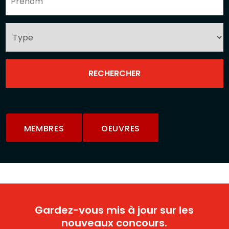
MEMBRES
OEUVRES
Gardez-vous mis à jour sur les
nouveaux concours.