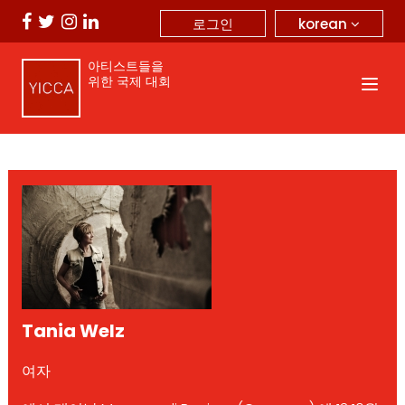
korean
로그인
아티스트들을
위한 국제 대회
Tania Welz
여자