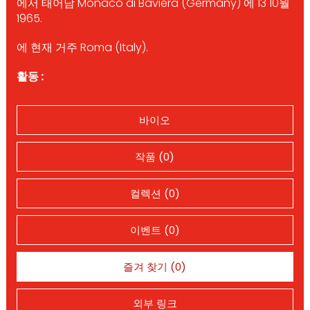
에서 태어남 Monaco di Baviera (Germany) 에 13 10월
1965.
에 현재 거주 Roma (Italy).
활동 :
바이오
작품 (0)
컬렉션 (0)
이벤트 (0)
즐겨 찾기 (0)
외부 링크