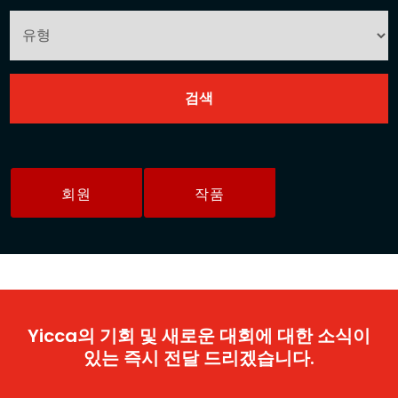
회원
작품
Yicca의 기회 및 새로운 대회에 대한 소식이
있는 즉시 전달 드리겠습니다.