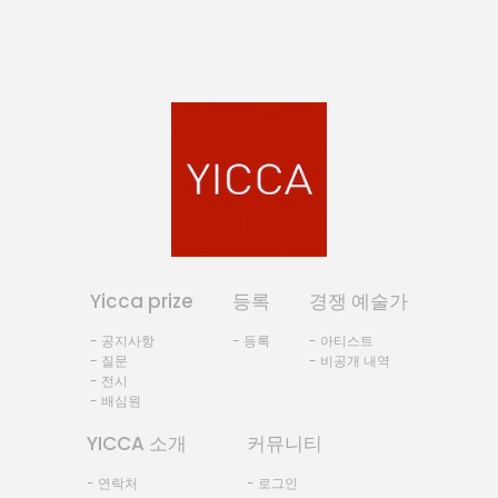
Yicca prize
등록
경쟁 예술가
- 공지사항
- 등록
- 아티스트
- 질문
- 비공개 내역
- 전시
- 배심원
YICCA 소개
커뮤니티
- 연락처
- 로그인