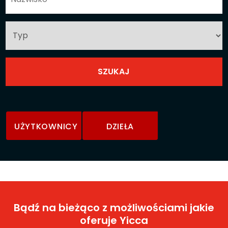
UŻYTKOWNICY
DZIEŁA
Bądź na bieżąco z możliwościami jakie
oferuje Yicca