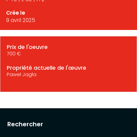
Crée le
9 avril 2025
Prix de l'oeuvre
700 €
Propriété actuelle de l'œuvre
Paweł Jagła
Rechercher