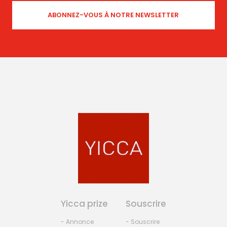
Yicca prize
Souscrire
- Annonce
- Souscrire