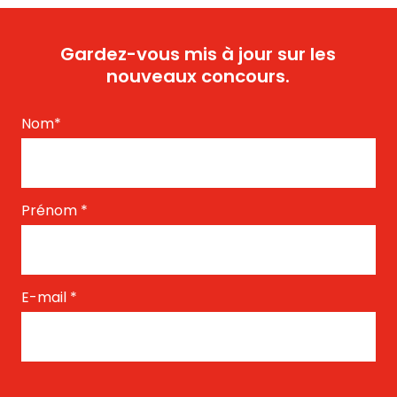
Gardez-vous mis à jour sur les
nouveaux concours.
Nom
*
Prénom
*
E-mail
*