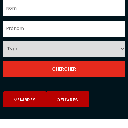
MEMBRES
OEUVRES