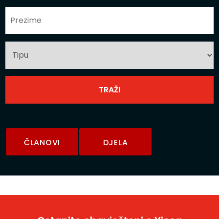
ČLANOVI
DJELA