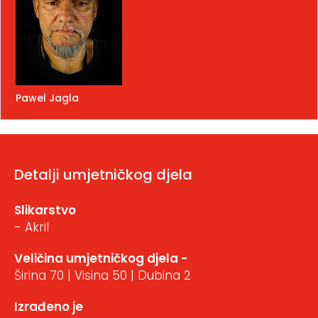
Pawel Jagla
Detalji umjetničkog djela
Slikarstvo
- Akril
Veličina umjetničkog djela -
Širina 70 | Visina 50 | Dubina 2
Izrađeno je