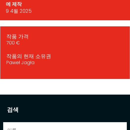
에 제작
9 4월 2025
작품 가격
700 €
작품의 현재 소유권
Paweł Jagła
검색