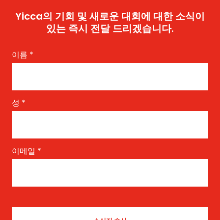
Yicca의 기회 및 새로운 대회에 대한 소식이
있는 즉시 전달 드리겠습니다.
이름
*
성
*
이메일
*