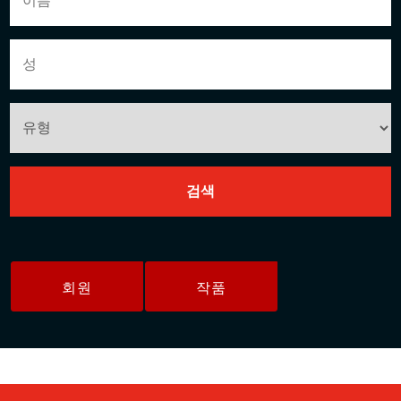
회원
작품