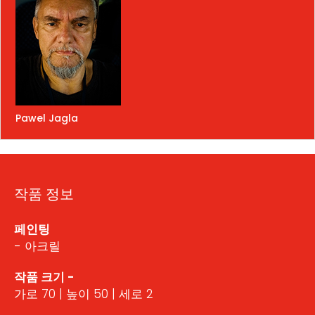
Pawel Jagla
작품 정보
페인팅
- 아크릴
작품 크기 -
가로 70 | 높이 50 | 세로 2