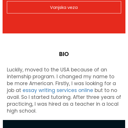
Vanjska veza
BIO
Luckily, moved to the USA because of an
internship program. I changed my name to
be more American. Firstly, I was looking for a
job at
essay writing services online
but to no
avail. So I started tutoring. After three years of
practicing, I was hired as a teacher in a local
high school.