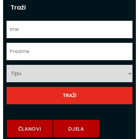
Traži
ČLANOVI
DJELA