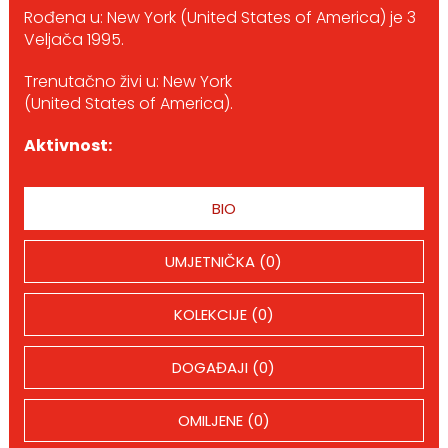
Rođena u: New York (United States of America) je 3
Veljača 1995.
Trenutačno živi u: New York
(United States of America).
Aktivnost:
BIO
UMJETNIČKA (0)
KOLEKCIJE (0)
DOGAĐAJI (0)
OMILJENE (0)