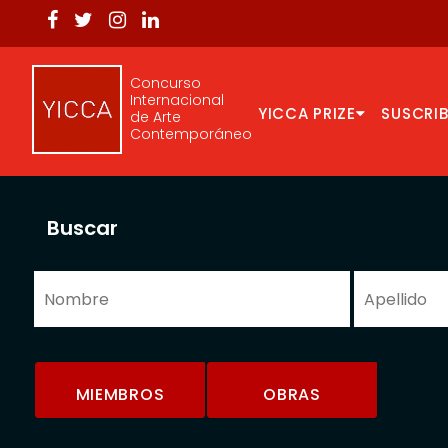
Concurso
Internacional
YICCA PRIZE
SUSCRIB
de Arte
Contemporáneo
Buscar
MIEMBROS
OBRAS