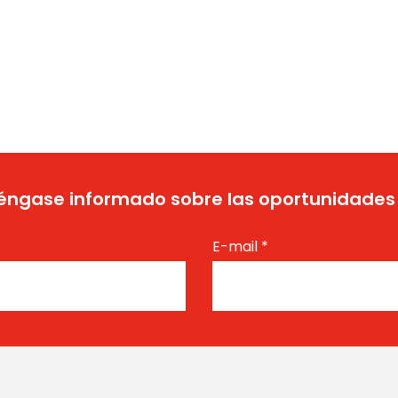
ngase informado sobre las oportunidades
E-mail
*