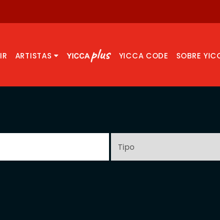
IR
ARTISTAS
YICCA CODE
SOBRE YIC