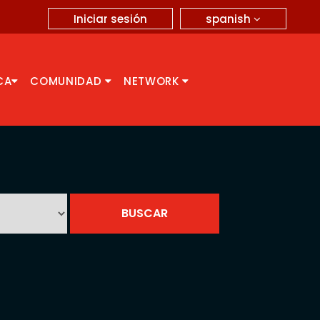
spanish
Iniciar sesión
CA
COMUNIDAD
NETWORK