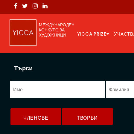
МЕЖДУНАРОДЕН
КОНКУРС ЗА
YICCA PRIZE
УЧАСТВ
ХУДОЖНИЦИ
Търси
ЧЛЕНОВЕ
ТВОРБИ