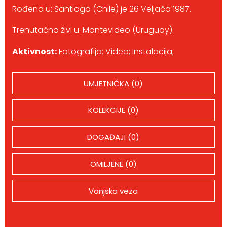
Rođena u: Santiago (Chile) je 26 Veljača 1987.
Trenutačno živi u: Montevideo (Uruguay).
Aktivnost:
Fotografija; Video; Instalacija;
UMJETNIČKA (0)
KOLEKCIJE (0)
DOGAĐAJI (0)
OMILJENE (0)
Vanjska veza