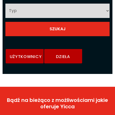
UŻYTKOWNICY
DZIEŁA
Bądź na bieżąco z możliwościami jakie
oferuje Yicca