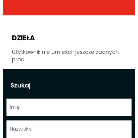
DZIEŁA
Użytkownik nie umieścił jeszcze żadnych
prac.
Szukaj