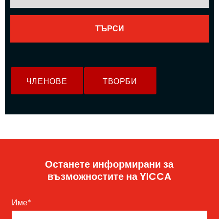
ЧЛЕНОВЕ
ТВОРБИ
Останете информирани за
възможностите на YICCA
Име
*