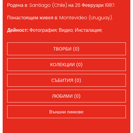
Родена в: Santiago (Chile) на 26 Февруари 1987.
Понастоящем живея в: Montevideo (Uruguay).
Дейност:
Фотография; Видео; Инсталация;
ТВОРБИ (0)
КОЛЕКЦИИ (0)
СЪБИТИЯ (0)
ЛЮБИМИ (0)
Външни линкове