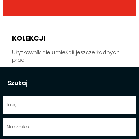
KOLEKCJI
Użytkownik nie umieścił jeszcze żadnych
prac.
Szukaj