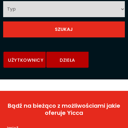
UŻYTKOWNICY
DZIEŁA
Bądź na bieżąco z możliwościami jakie
oferuje Yicca