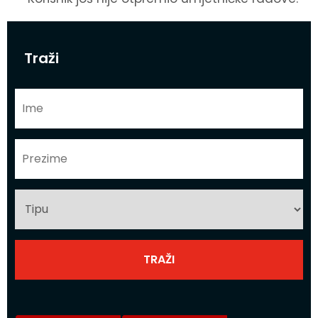
Traži