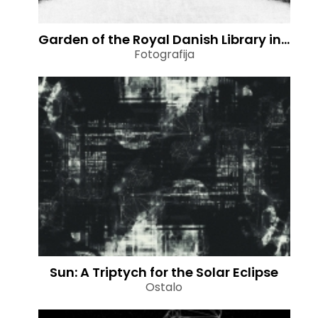
Garden of the Royal Danish Library in Light Snowfall
Fotografija
Sun: A Triptych for the Solar Eclipse
Ostalo