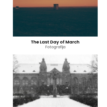
The Last Day of March
Fotografija