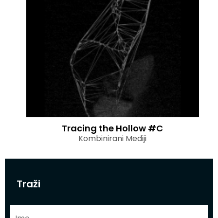
Tracing the Hollow #C
Kombinirani Mediji
Traži