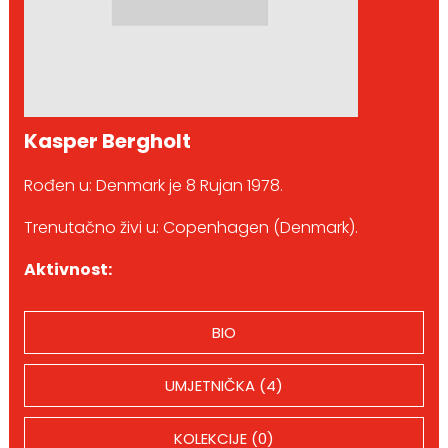
Kasper Bergholt
Rođen u: Denmark je 8 Rujan 1978.
Trenutačno živi u: Copenhagen (Denmark).
Aktivnost:
BIO
UMJETNIČKA (4)
KOLEKCIJE (0)