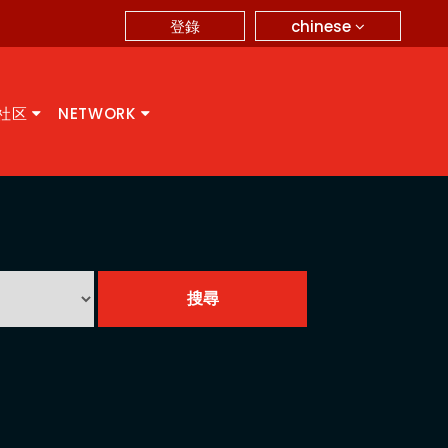
chinese
登錄
A社区
NETWORK