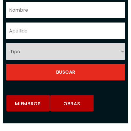
MIEMBROS
OBRAS