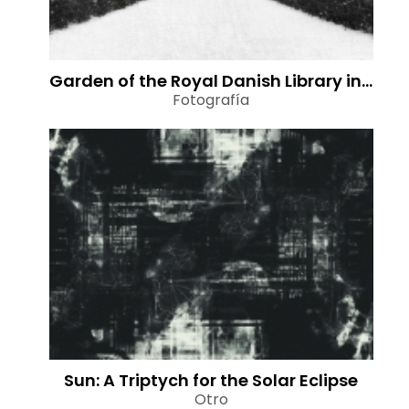
Garden of the Royal Danish Library in Light Snowfall
Fotografía
Sun: A Triptych for the Solar Eclipse
Otro