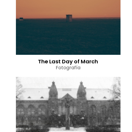
The Last Day of March
Fotografía