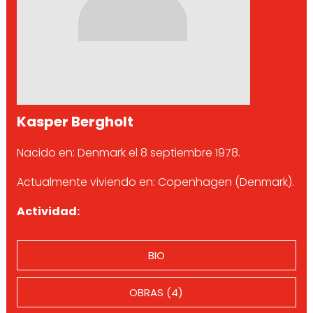
Kasper Bergholt
Nacido en: Denmark el 8 septiembre 1978.
Actualmente viviendo en: Copenhagen (Denmark).
Actividad:
BIO
OBRAS (4)