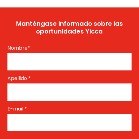
Manténgase informado sobre las
oportunidades Yicca
Nombre
*
Apellido
*
E-mail
*