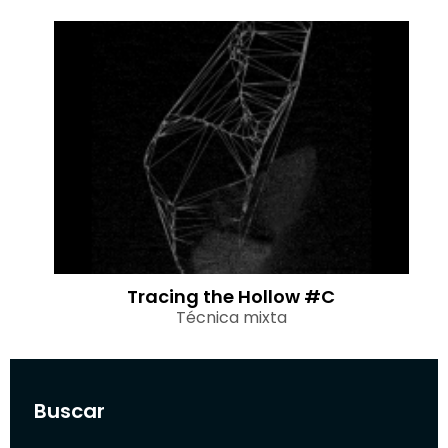
Tracing the Hollow #C
Técnica mixta
Buscar