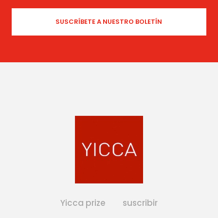
Yicca prize
suscribir