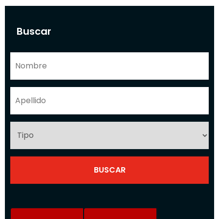
Buscar