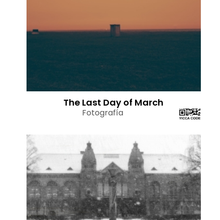
The Last Day of March
Fotografía