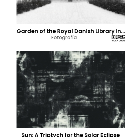
Garden of the Royal Danish Library in Light Snowfall
Fotografía
Sun: A Triptych for the Solar Eclipse