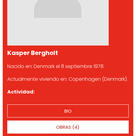
Kasper Bergholt
Nacido en: Denmark el 8 septiembre 1978.
Actualmente viviendo en: Copenhagen (Denmark).
Actividad:
BIO
OBRAS (4)