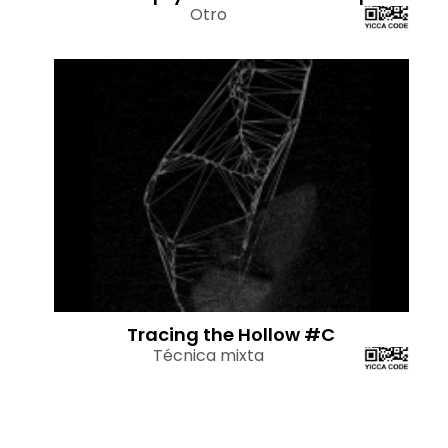
Otro
Tracing the Hollow #C
Técnica mixta