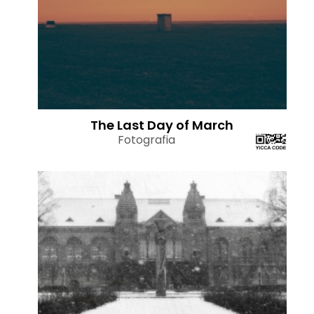
The Last Day of March
Fotografia