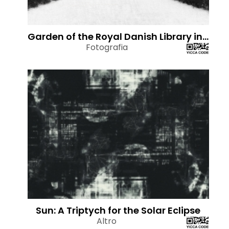
Garden of the Royal Danish Library in Light Snowfall
Fotografia
Sun: A Triptych for the Solar Eclipse
Altro