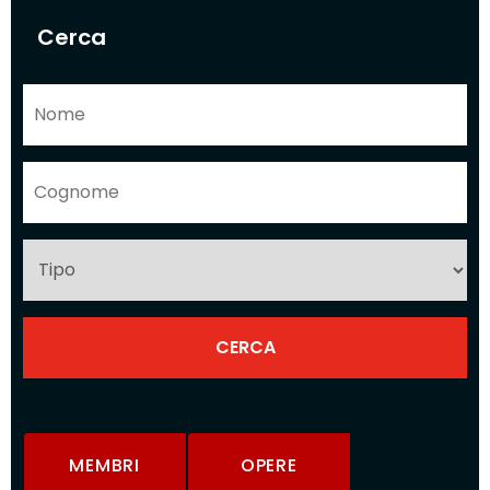
Cerca
MEMBRI
OPERE