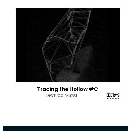
Tracing the Hollow #C
Tecnica Mista