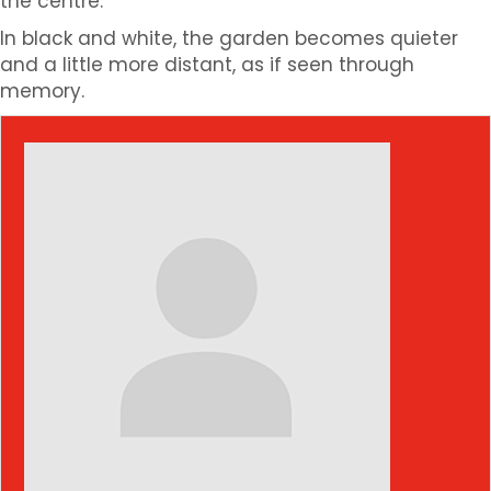
the centre.
In black and white, the garden becomes quieter
and a little more distant, as if seen through
memory.