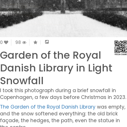
0
98
Garden of the Royal
Danish Library in Light
Snowfall
I took this photograph during a brief snowfall in
Copenhagen, a few days before Christmas in 2023.
The Garden of the Royal Danish Library
was empty,
and the snow softened everything: the old brick
façade, the hedges, the path, even the statue in