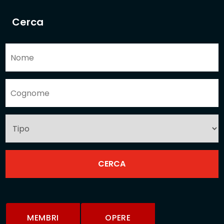
Cerca
MEMBRI
OPERE