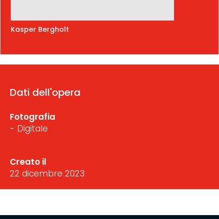
Kasper Bergholt
Dati dell'opera
Fotografia
- Digitale
Creato il
22 dicembre 2023