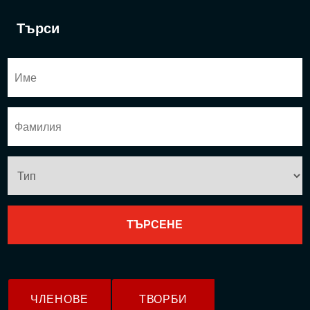
Търси
ЧЛЕНОВЕ
ТВОРБИ