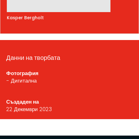
Kasper Bergholt
Данни на творбата
Фотография
- Дигитална
Създаден на
22 Декември 2023