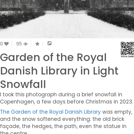
0
95
Garden of the Royal
Danish Library in Light
Snowfall
I took this photograph during a brief snowfall in
Copenhagen, a few days before Christmas in 2023.
The Garden of the Royal Danish Library
was empty,
and the snow softened everything: the old brick
façade, the hedges, the path, even the statue in
the centre.