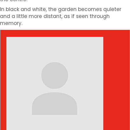
In black and white, the garden becomes quieter
and a little more distant, as if seen through
memory.