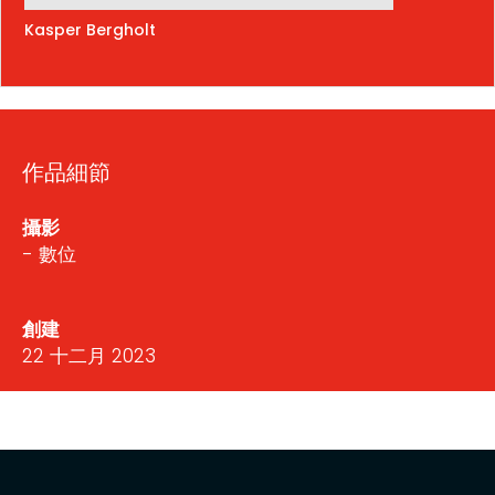
Kasper Bergholt
作品細節
攝影
- 數位
創建
22 十二月 2023