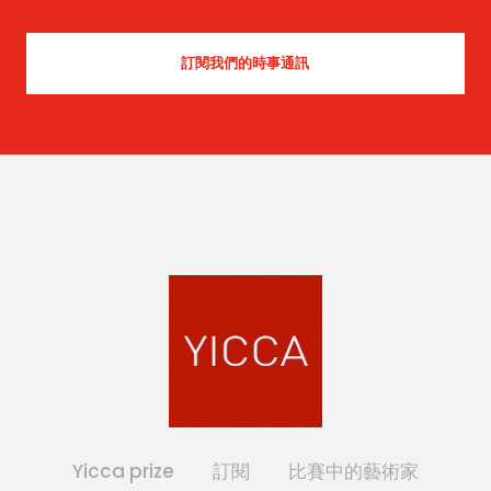
Yicca prize
訂閱
比賽中的藝術家