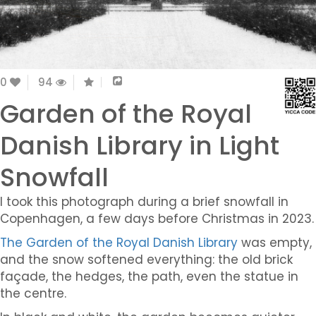
0
94
Garden of the Royal
Danish Library in Light
Snowfall
I took this photograph during a brief snowfall in
Copenhagen, a few days before Christmas in 2023.
The Garden of the Royal Danish Library
was empty,
and the snow softened everything: the old brick
façade, the hedges, the path, even the statue in
the centre.