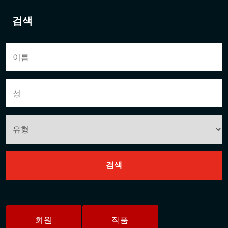
검색
회원
작품