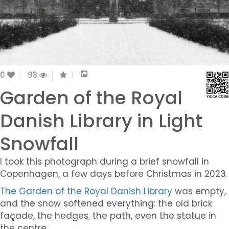
0
93
Garden of the Royal
Danish Library in Light
Snowfall
I took this photograph during a brief snowfall in
Copenhagen, a few days before Christmas in 2023.
The Garden of the Royal Danish Library
was empty,
and the snow softened everything: the old brick
façade, the hedges, the path, even the statue in
the centre.