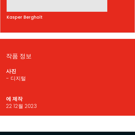
Kasper Bergholt
작품 정보
사진
- 디지털
에 제작
22 12월 2023