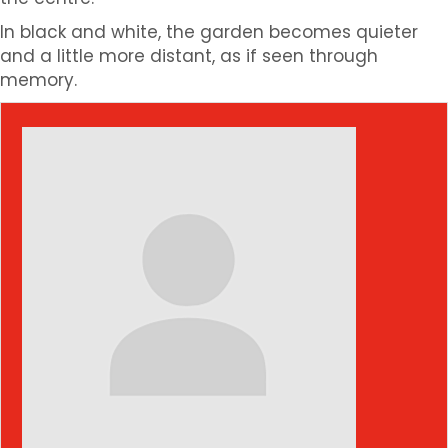
In black and white, the garden becomes quieter
and a little more distant, as if seen through
memory.