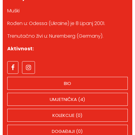
Muški
Rođen u: Odessa (Ukraine) je 8 Lipanj 2001.
Trenutačno živi u: Nuremberg (Germany).
Aktivnost:
BIO
UMJETNIČKA (4)
KOLEKCIJE (0)
DOGAĐAJI (0)