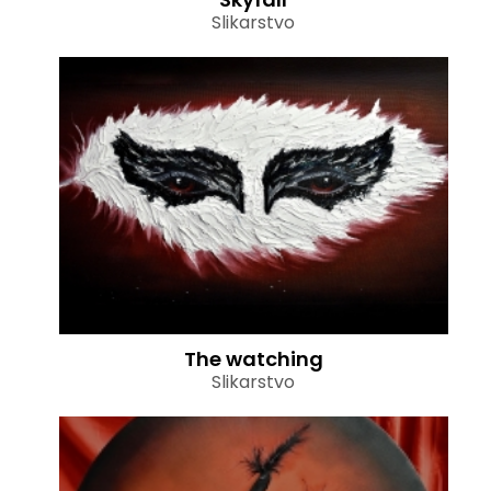
Slikarstvo
The watching
Slikarstvo