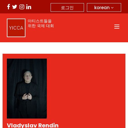
korean
로그인
아티스트들을
위한 국제 대회
Vladyslav Rendin