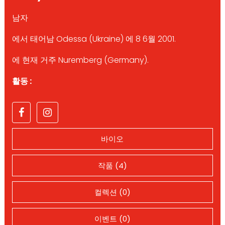
남자
에서 태어남 Odessa (Ukraine) 에 8 6월 2001.
에 현재 거주 Nuremberg (Germany).
활동 :
바이오
작품 (4)
컬렉션 (0)
이벤트 (0)