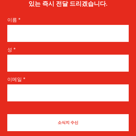
있는 즉시 전달 드리겠습니다.
이름
*
성
*
이메일
*