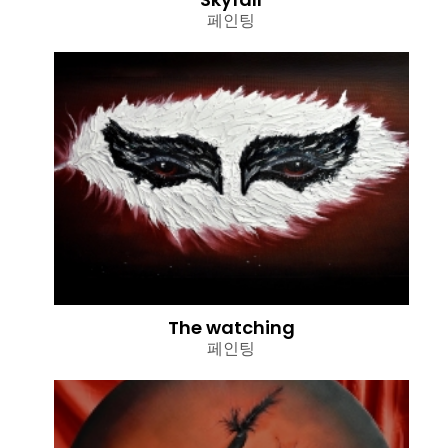
페인팅
The watching
페인팅