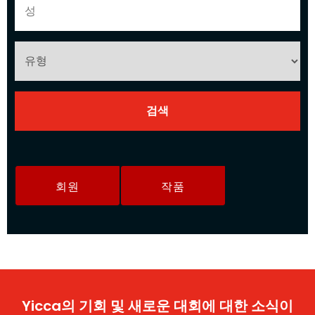
회원
작품
Yicca의 기회 및 새로운 대회에 대한 소식이