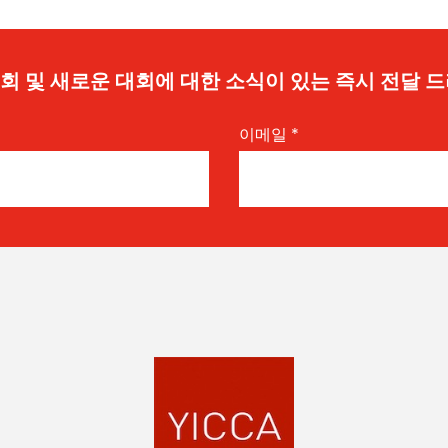
 기회 및 새로운 대회에 대한 소식이 있는 즉시 전달 
이메일
*