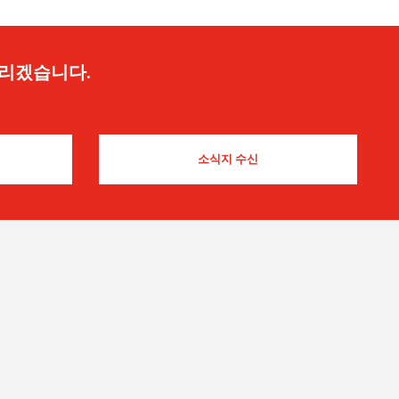
드리겠습니다.