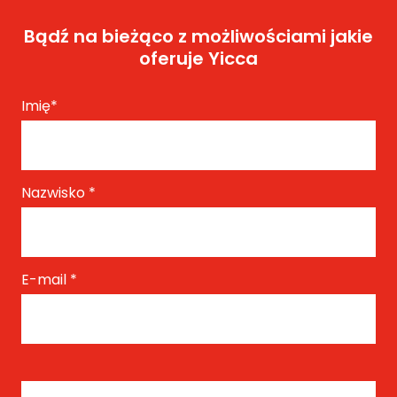
Bądź na bieżąco z możliwościami jakie
oferuje Yicca
Imię
*
Nazwisko
*
E-mail
*