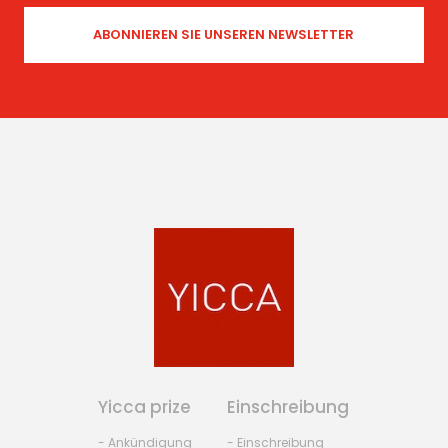
Yicca prize
Einschreibung
- Ankündigung
- Einschreibung