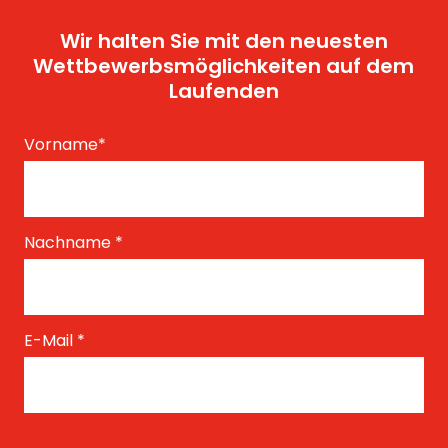
Wir halten Sie mit den neuesten
Wettbewerbsmöglichkeiten auf dem
Laufenden
Vorname
*
Nachname
*
E-Mail
*