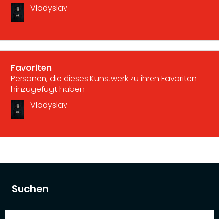
Vladyslav
Favoriten
Personen, die dieses Kunstwerk zu ihren Favoriten
hinzugefügt haben
Vladyslav
Suchen