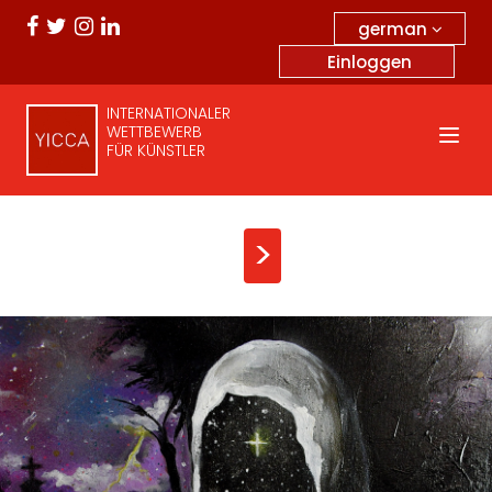
german
Einloggen
INTERNATIONALER
WETTBEWERB
FÜR KÜNSTLER
>