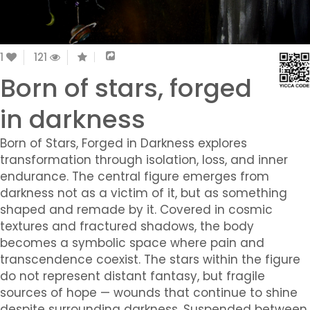
1
121
Born of stars, forged
in darkness
Born of Stars, Forged in Darkness explores
transformation through isolation, loss, and inner
endurance. The central figure emerges from
darkness not as a victim of it, but as something
shaped and remade by it. Covered in cosmic
textures and fractured shadows, the body
becomes a symbolic space where pain and
transcendence coexist. The stars within the figure
do not represent distant fantasy, but fragile
sources of hope — wounds that continue to shine
despite surrounding darkness. Suspended between