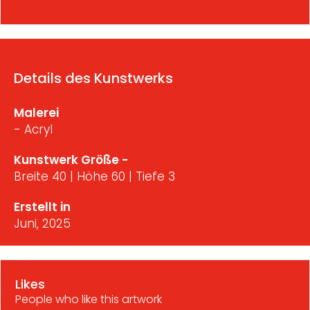
Details des Kunstwerks
Malerei
- Acryl
Kunstwerk Größe -
Breite 40 | Höhe 60 | Tiefe 3
Erstellt in
Juni, 2025
Likes
People who like this artwork