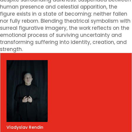
human presence and celestial apparition, the
figure exists in a state of becoming: neither fallen
nor fully reborn. Blending theatrical symbolism with
surreal figurative imagery, the work reflects on the
emotional process of surviving uncertainty and
transforming suffering into identity, creation, and
strength.
Vladyslav Rendin