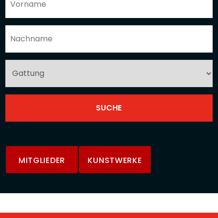
MITGLIEDER
KUNSTWERKE