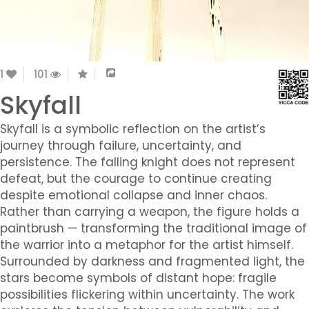
1
101
Skyfall
Skyfall is a symbolic reflection on the artist’s
journey through failure, uncertainty, and
persistence. The falling knight does not represent
defeat, but the courage to continue creating
despite emotional collapse and inner chaos.
Rather than carrying a weapon, the figure holds a
paintbrush — transforming the traditional image of
the warrior into a metaphor for the artist himself.
Surrounded by darkness and fragmented light, the
stars become symbols of distant hope: fragile
possibilities flickering within uncertainty. The work