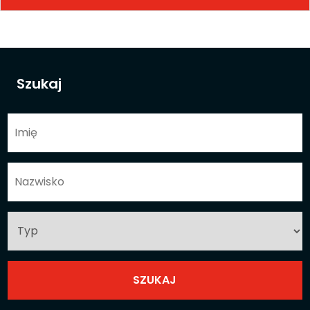
Szukaj