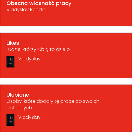
Obecna własność pracy
Vladyslav Rendin
Likes
Ludzie, którzy lubią to dzieło
Vladyslav
Ulubione
Osoby, które dodały tę prace do swoich
ulubionych
Vladyslav