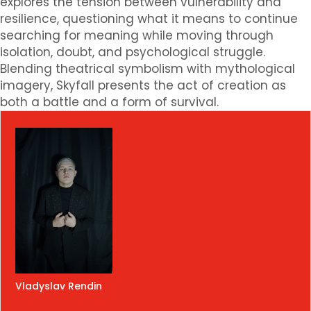
explores the tension between vulnerability and
resilience, questioning what it means to continue
searching for meaning while moving through
isolation, doubt, and psychological struggle.
Blending theatrical symbolism with mythological
imagery, Skyfall presents the act of creation as
both a battle and a form of survival.
Vladyslav Rendin