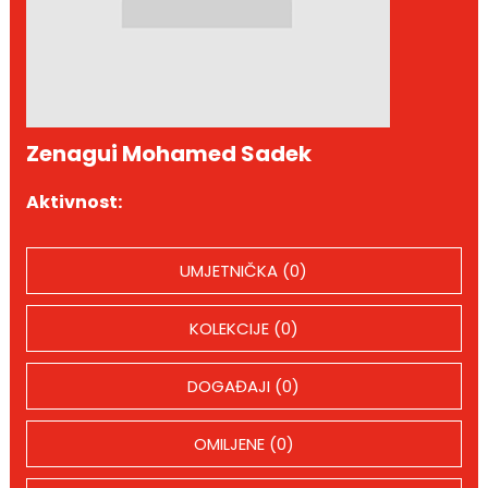
Zenagui Mohamed Sadek
Aktivnost:
UMJETNIČKA (0)
KOLEKCIJE (0)
DOGAĐAJI (0)
OMILJENE (0)